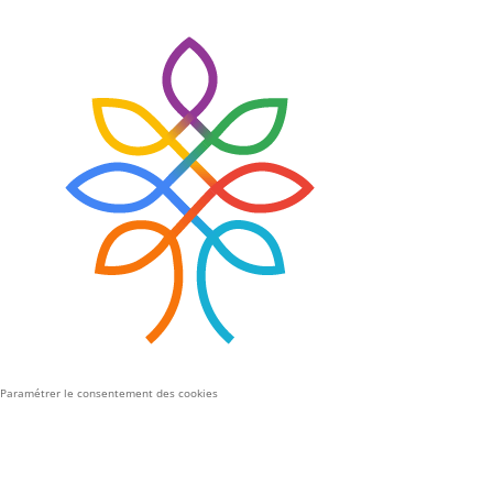
Paramétrer le consentement des cookies