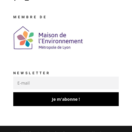
MEMBRE DE
NEWSLETTER
Je m'abonne !