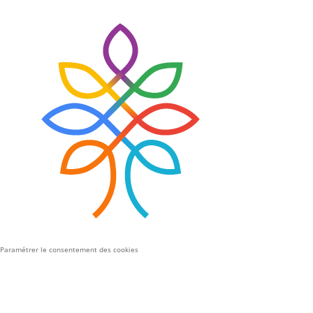
Paramétrer le consentement des cookies