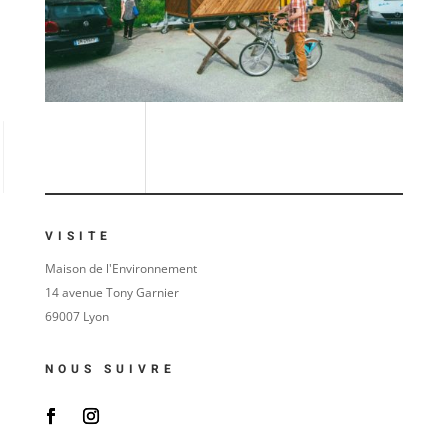
VISITE
Maison de l'Environnement
14 avenue Tony Garnier
69007 Lyon
NOUS SUIVRE