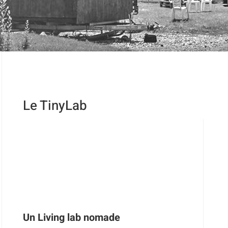
Le TinyLab
Un Living lab nomade