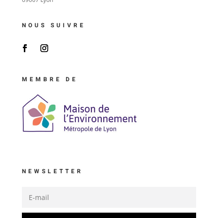
NOUS SUIVRE
MEMBRE DE
NEWSLETTER