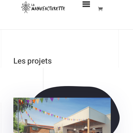
MENU
Les projets