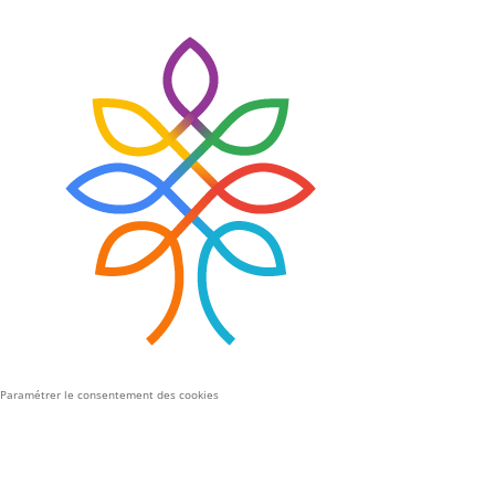
Paramétrer le consentement des cookies