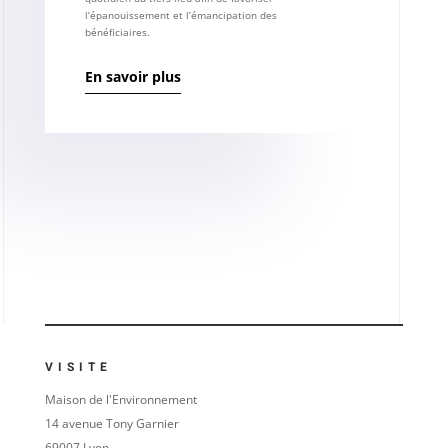
l’épanouissement et l’émancipation des
bénéficiaires.
En savoir plus
VISITE
Maison de l'Environnement
14 avenue Tony Garnier
69007 Lyon