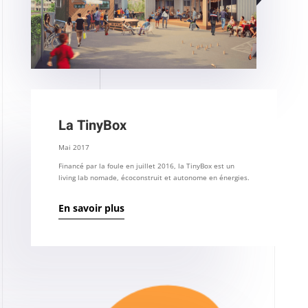
La TinyBox
Mai 2017
Financé par la foule en juillet 2016, la TinyBox est un
living lab nomade, écoconstruit et autonome en énergies.
En savoir plus