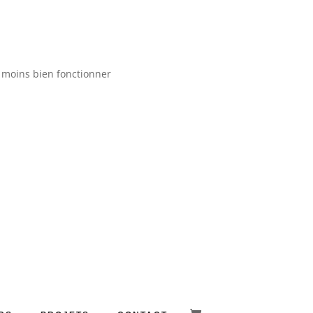
t moins bien fonctionner