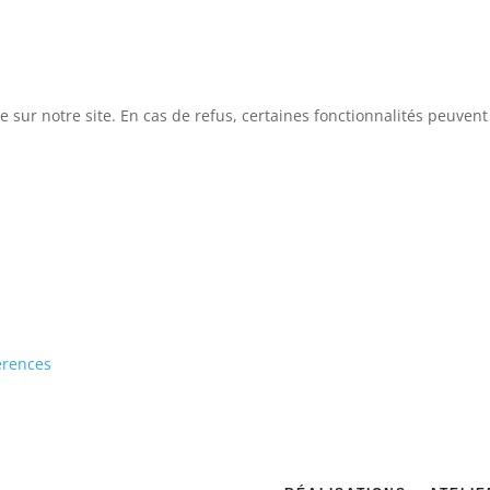
e sur notre site. En cas de refus, certaines fonctionnalités peuven
erences