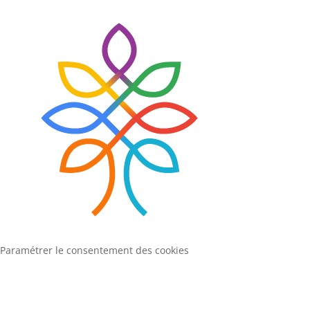
Paramétrer le consentement des cookies