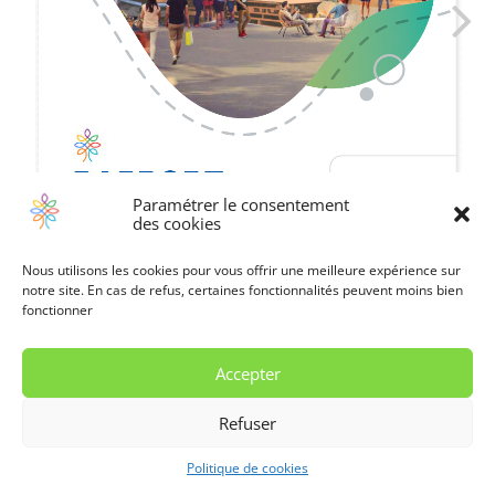
Paramétrer le consentement
des cookies
Nous utilisons les cookies pour vous offrir une meilleure expérience sur
notre site. En cas de refus, certaines fonctionnalités peuvent moins bien
fonctionner
Accepter
© 2022 Tous droits réservés — Conçu avec ♥ par La Manufacturette
Refuser
Politique de cookies