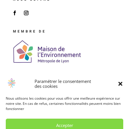
MEMBRE DE
Paramétrer le consentement
des cookies
NEWSLETTER
Nous utilisons les cookies pour vous offrir une meilleure expérience sur
notre site. En cas de refus, certaines fonctionnalités peuvent moins bien
fonctionner
Je m'abonne !
Accepter