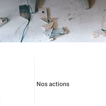
Nos actions