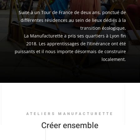
Suite à un Tour de France de deux ans, ponctué de
différentes résidences au sein de lieux dédiés à la
transition écologique,
La Manufacturette a pris ses quartiers à Lyon fin
2018. Les apprentissages de l’itinérance ont été
puissants et il nous importe désormais de construire
localement.
ATELIERS MANUFACTURETTE
Créer ensemble