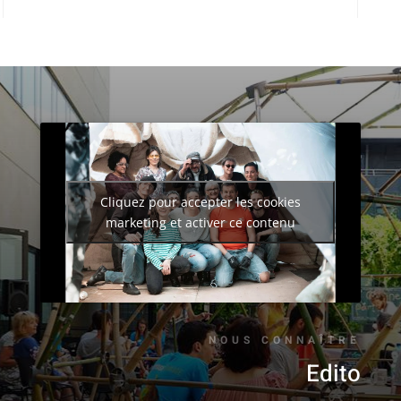
Cliquez pour accepter les cookies
marketing et activer ce contenu
NOUS CONNAÎTRE
Edito