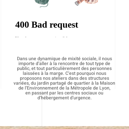
Dans une dynamique de mixité sociale, il nous
importe d’aller à la rencontre de tout type de
public, et tout particulièrement des personnes
laissées à la marge. C’est
pourquoi nous
proposons nos ateliers dans des structures
variées, du jardin
partagé de quartier à la Maison
de l’Environnement de la Métropole de Lyon,
en
passant par les centres sociaux ou
d’hébergement d’urgence.