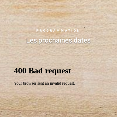
PROGRAMMATION
Les prochaines dates