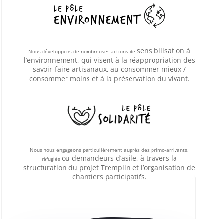
sensibilisation à
Nous développons de nombreuses actions de
l’environnement, qui visent à la réappropriation des
savoir-faire
artisanaux, au consommer mieux /
consommer moins et à la préservation du vivant.
Nous nous engageons particulièrement auprès des primo-arrivants,
ou demandeurs d’asile, à travers la
réfugiés
structuration du projet Tremplin et
l’organisation de
chantiers participatifs.