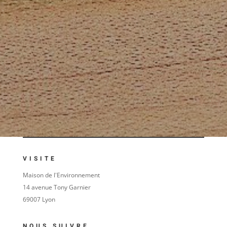
VISITE
Maison de l'Environnement
14 avenue Tony Garnier
69007 Lyon
NOUS SUIVRE