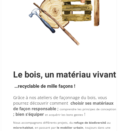
Le bois, un matériau vivant
…recyclable de mille façons !
Grâce à nos ateliers de façonnage du bois, vous
pourrez découvrir comment
choisir ses matériaux
de façon responsable ;
comprendre les principes de conception
; bien s’équiper
!
et acquérir les bons gestes
Nous accompagnons différents projets, du
refuge de biodiversité
au
micro-habitat
, en passant par
le mobilier urbain
, toujours dans une