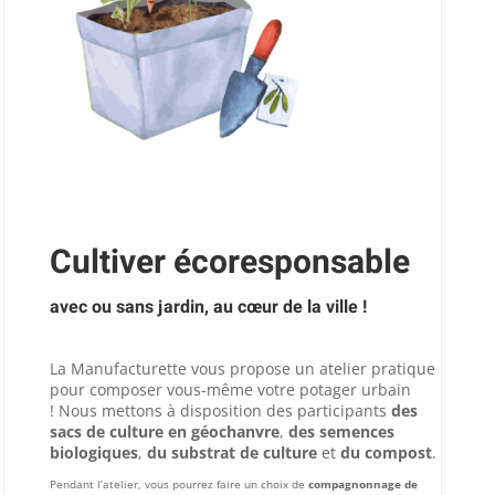
Cultiver écoresponsable
avec ou sans jardin, au cœur de la ville !
La Manufacturette vous propose un atelier pratique
pour composer vous-même votre potager urbain
!
Nous mettons à disposition des participants
des
sacs de culture en géochanvre
,
des semences
biologiques
,
du substrat de culture
et
du compost
.
Pendant l’atelier, vous pourrez faire un choix de
compagnonnage de