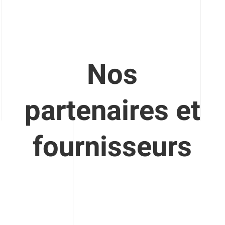
Nos
partenaires et
fournisseurs