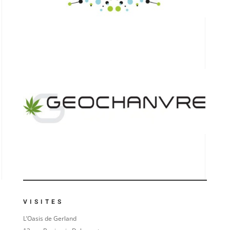
VISITES
L’Oasis de Gerland