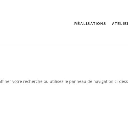
RÉALISATIONS
ATELIE
ffiner votre recherche ou utilisez le panneau de navigation ci-des