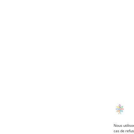
Nous utiliso
cas de refus