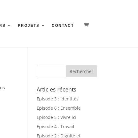
RS
PROJETS
CONTACT
sus
Articles récents
Episode 3 : Identités
Episode 6 : Ensemble
Episode 5 : Vivre ici
Episode 4 : Travail
Episode 2 : Dignité et