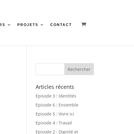
RS
PROJETS
CONTACT
Articles récents
Episode 3 : Identités
Episode 6 : Ensemble
Episode 5 : Vivre ici
Episode 4 : Travail
Episode 2 : Dignité et