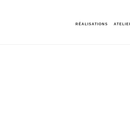
RÉALISATIONS
ATELIE