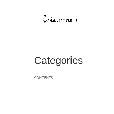
Categories
CONTENTS