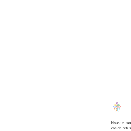
Nous utiliso
cas de refus