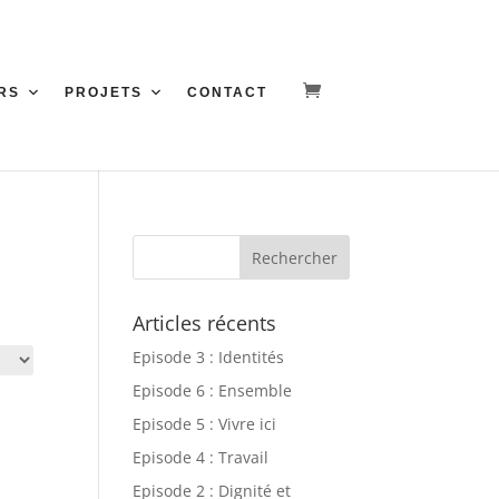
RS
PROJETS
CONTACT
Articles récents
Episode 3 : Identités
Episode 6 : Ensemble
Episode 5 : Vivre ici
Episode 4 : Travail
Episode 2 : Dignité et