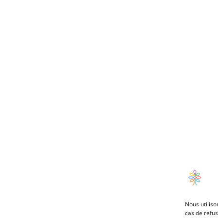
Nous utiliso
cas de refus