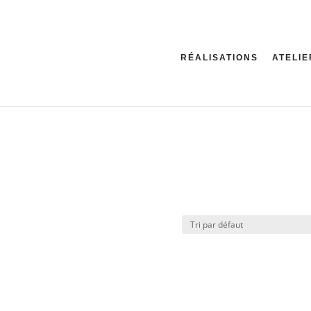
RÉALISATIONS
ATELIE