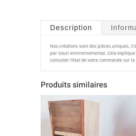
Description
Inform
Nos créations sont des pièces uniques. 
par souci environnemental. Cela explique 
consulter l’état de votre commande sur l
Produits similaires