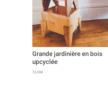
Grande jardinière en bois
upcyclée
72,00
€