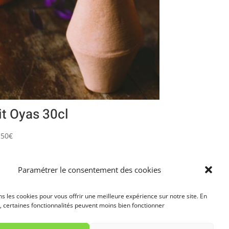
it Oyas 30cl
,50
€
Paramétrer le consentement des cookies
ns les cookies pour vous offrir une meilleure expérience sur notre site. En
, certaines fonctionnalités peuvent moins bien fonctionner