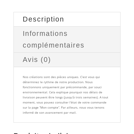
Description
Informations
complémentaires
Avis (0)
Nos créations sont des pièces uniques. C’est vous qui
déterminez le rythme de notre production. Nous
fonctionnons uniquement par précommande, par souci
environnemental. Cela explique pourquoi nos délais de
livraison peuvent être longs (jusqu’à trois semaines). A tout
moment, vous pouvez consulter l’état de votre commande
sur la page “Mon compte”. Par ailleurs, nous vous tenons
informé de son avancement par mail.