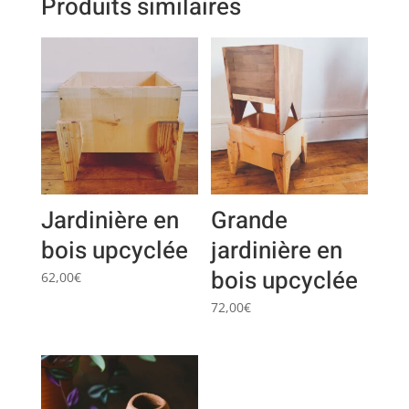
Produits similaires
Jardinière en
Grande
bois upcyclée
jardinière en
bois upcyclée
62,00
€
72,00
€