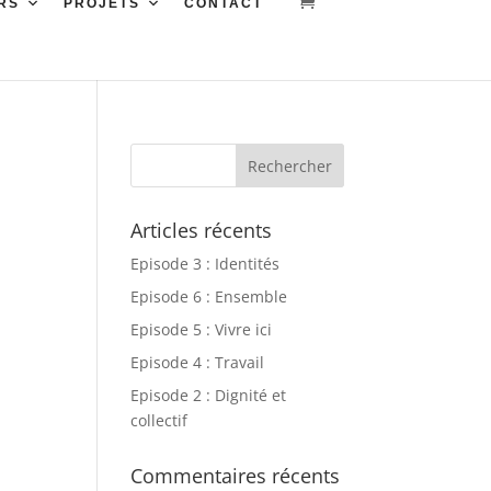
RS
PROJETS
CONTACT
Articles récents
Episode 3 : Identités
Episode 6 : Ensemble
Episode 5 : Vivre ici
Episode 4 : Travail
Episode 2 : Dignité et
collectif
Commentaires récents