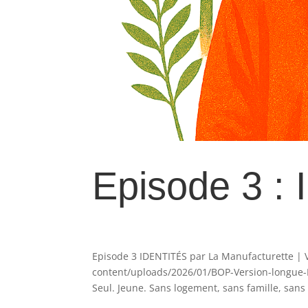
Episode 3 : 
Episode 3 IDENTITÉS par La Manufacturette | 
content/uploads/2026/01/BOP-Version-longue-E
Seul. Jeune. Sans logement, sans famille, sans 