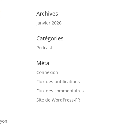
Archives
janvier 2026
Catégories
Podcast
Méta
Connexion
Flux des publications
Flux des commentaires
Site de WordPress-FR
yon.