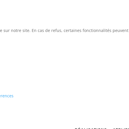
e sur notre site. En cas de refus, certaines fonctionnalités peuven
erences