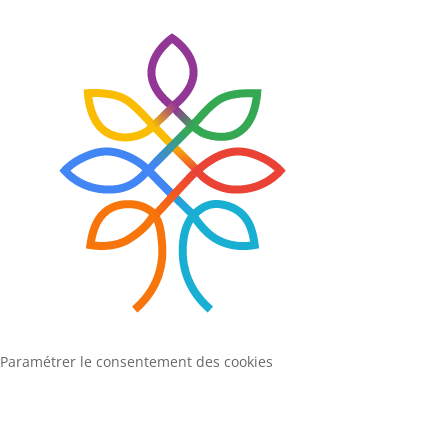
Paramétrer le consentement des cookies