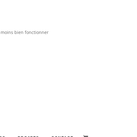
t moins bien fonctionner